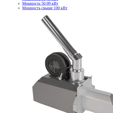
Мощность 50-99 кВт
Мощность свыше 100 кВт