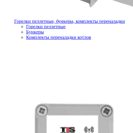
Горелки пеллетные, бункеры, комплекты переналадки
Горелки пеллетные
Бункеры
Комплекты переналадки котлов