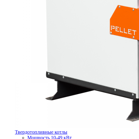
Твердотопливные котлы
Мощность 10-49 кВт