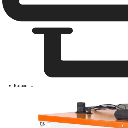
Каталог