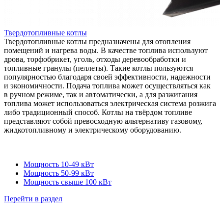
Твердотопливные котлы
Твердотопливные котлы предназначены для отопления
помещений и нагрева воды. В качестве топлива используют
дрова, торфобрикет, уголь, отходы деревообработки и
топливные гранулы (пеллеты). Такие котлы пользуются
популярностью благодаря своей эффективности, надежности
и экономичности. Подача топлива может осуществляться как
в ручном режиме, так и автоматически, а для разжигания
топлива может использоваться электрическая система розжига
либо традиционный способ. Котлы на твёрдом топливе
представляют собой превосходную альтернативу газовому,
жидкотопливному и электрическому оборудованию.
Мощность 10-49 кВт
Мощность 50-99 кВт
Мощность свыше 100 кВт
Перейти в раздел