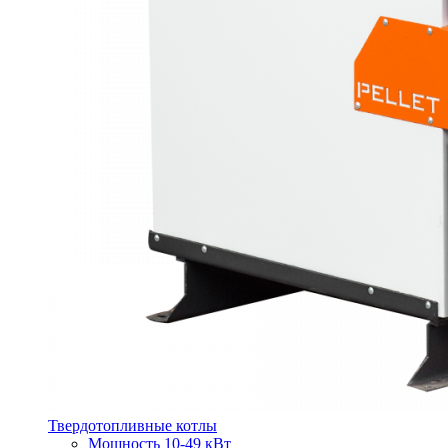
Твердотопливные котлы
Мощность 10-49 кВт