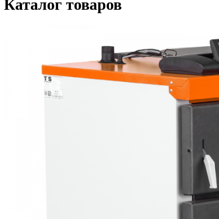
Каталог товаров