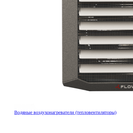
Водяные воздухонагреватели (тепловентиляторы)