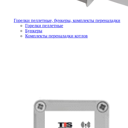
Горелки пеллетные, бункеры, комплекты переналадки
Горелки пеллетные
Бункеры
Комплекты переналадки котлов