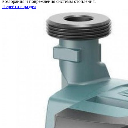
возгорания и повреждения системы отопления.
Перейти в раздел