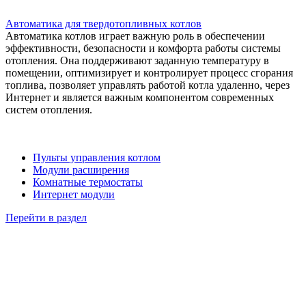
Автоматика для твердотопливных котлов
Автоматика котлов играет важную роль в обеспечении
эффективности, безопасности и комфорта работы системы
отопления. Она поддерживают заданную температуру в
помещении, оптимизирует и контролирует процесс сгорания
топлива, позволяет управлять работой котла удаленно, через
Интернет и является важным компонентом современных
систем отопления.
Пульты управления котлом
Модули расширения
Комнатные термостаты
Интернет модули
Перейти в раздел