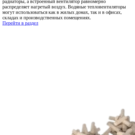
радиаторы, а встроенный вентилятор равномерно
распределяет нагретый воздух. Водяные тепловентиляторы
могут использоваться как в жилых домах, так и в офисах,
складах и производственных помещениях.
Перейти в раздел