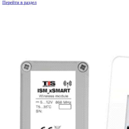
Перейти в раздел