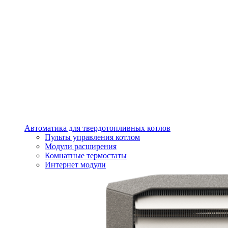
Автоматика для твердотопливных котлов
Пульты управления котлом
Модули расширения
Комнатные термостаты
Интернет модули