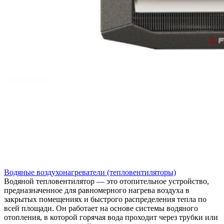
Водяные воздухонагреватели (тепловентиляторы)
Водяной тепловентилятор — это отопительное устройство,
предназначенное для равномерного нагрева воздуха в
закрытых помещениях и быстрого распределения тепла по
всей площади. Он работает на основе системы водяного
отопления, в которой горячая вода проходит через трубки или