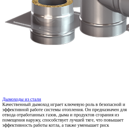
Дымоходы из стали
Качественный дымоход играет ключевую роль в безопасной и
эффективной работе системы отопления. Он предназначен для
отвода отработанных газов, дыма и продуктов сгорания из
помещения наружу, способствует лучшей тяге, что повышает
эффективность работы котла, а также уменьшает риск