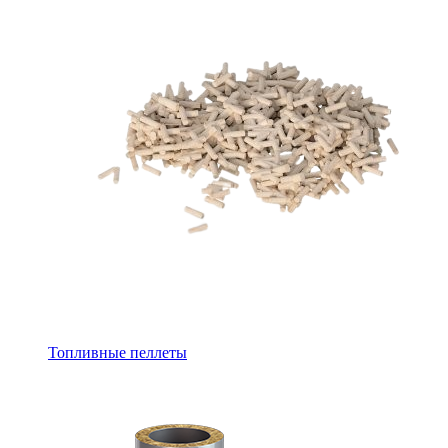
Топливные пеллеты