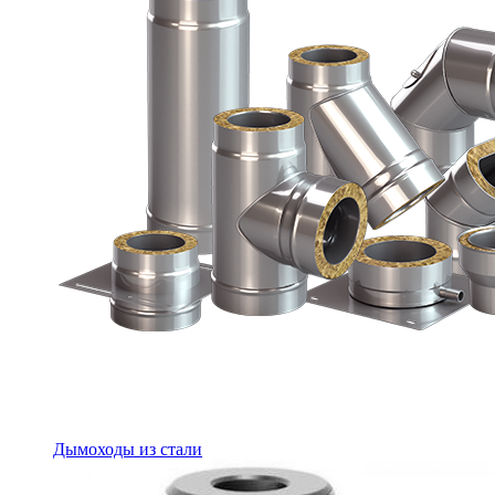
Дымоходы из стали