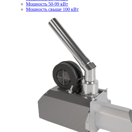
Мощность 50-99 кВт
Мощность свыше 100 кВт