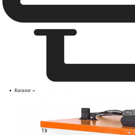
Каталог