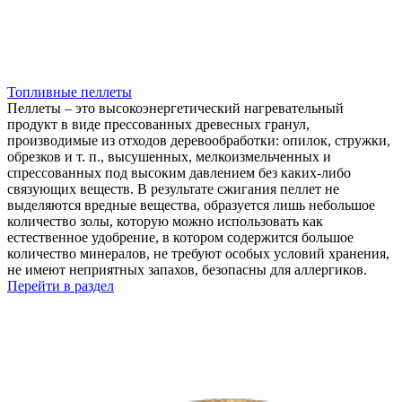
Топливные пеллеты
Пеллеты – это высокоэнергетический нагревательный
продукт в виде прессованных древесных гранул,
производимые из отходов деревообработки: опилок, стружки,
обрезков и т. п., высушенных, мелкоизмельченных и
спрессованных под высоким давлением без каких-либо
связующих веществ. В результате сжигания пеллет не
выделяются вредные вещества, образуется лишь небольшое
количество золы, которую можно использовать как
естественное удобрение, в котором содержится большое
количество минералов, не требуют особых условий хранения,
не имеют неприятных запахов, безопасны для аллергиков.
Перейти в раздел